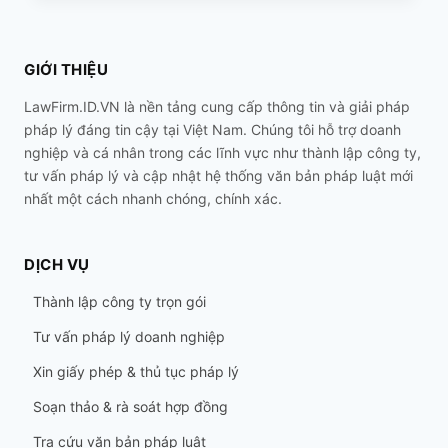
GIỚI THIỆU
LawFirm.ID.VN là nền tảng cung cấp thông tin và giải pháp
pháp lý đáng tin cậy tại Việt Nam. Chúng tôi hỗ trợ doanh
nghiệp và cá nhân trong các lĩnh vực như thành lập công ty,
tư vấn pháp lý và cập nhật hệ thống văn bản pháp luật mới
nhất một cách nhanh chóng, chính xác.
DỊCH VỤ
Thành lập công ty trọn gói
Tư vấn pháp lý doanh nghiệp
Xin giấy phép & thủ tục pháp lý
Soạn thảo & rà soát hợp đồng
Tra cứu văn bản pháp luật