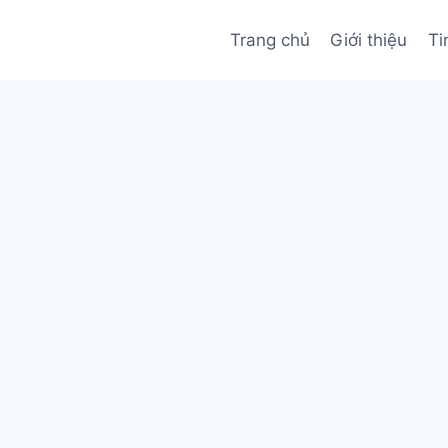
Trang chủ
Giới thiệu
Ti