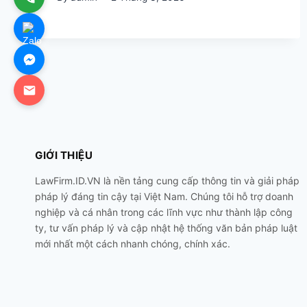
GIỚI THIỆU
LawFirm.ID.VN là nền tảng cung cấp thông tin và giải pháp
pháp lý đáng tin cậy tại Việt Nam. Chúng tôi hỗ trợ doanh
nghiệp và cá nhân trong các lĩnh vực như thành lập công
ty, tư vấn pháp lý và cập nhật hệ thống văn bản pháp luật
mới nhất một cách nhanh chóng, chính xác.