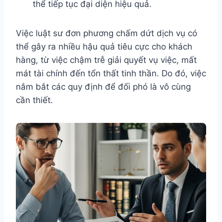
thể tiếp tục đại diện hiệu quả.
Việc luật sư đơn phương chấm dứt dịch vụ có
thể gây ra nhiều hậu quả tiêu cực cho khách
hàng, từ việc chậm trễ giải quyết vụ việc, mất
mát tài chính đến tổn thất tinh thần. Do đó, việc
nắm bắt các quy định để đối phó là vô cùng
cần thiết.