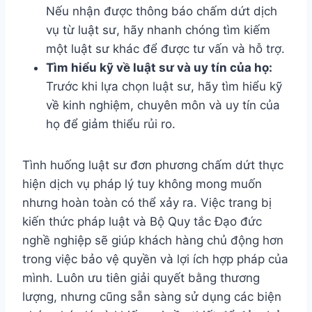
Nếu nhận được thông báo chấm dứt dịch
vụ từ luật sư, hãy nhanh chóng tìm kiếm
một luật sư khác để được tư vấn và hỗ trợ.
Tìm hiểu kỹ về luật sư và uy tín của họ:
Trước khi lựa chọn luật sư, hãy tìm hiểu kỹ
về kinh nghiệm, chuyên môn và uy tín của
họ để giảm thiểu rủi ro.
Tình huống luật sư đơn phương chấm dứt thực
hiện dịch vụ pháp lý tuy không mong muốn
nhưng hoàn toàn có thể xảy ra. Việc trang bị
kiến thức pháp luật và Bộ Quy tắc Đạo đức
nghề nghiệp sẽ giúp khách hàng chủ động hơn
trong việc bảo vệ quyền và lợi ích hợp pháp của
mình. Luôn ưu tiên giải quyết bằng thương
lượng, nhưng cũng sẵn sàng sử dụng các biện