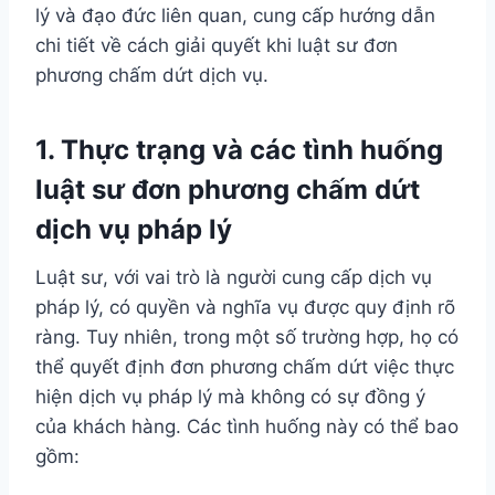
lý và đạo đức liên quan, cung cấp hướng dẫn
chi tiết về cách giải quyết khi luật sư đơn
phương chấm dứt dịch vụ.
1. Thực trạng và các tình huống
luật sư đơn phương chấm dứt
dịch vụ pháp lý
Luật sư, với vai trò là người cung cấp dịch vụ
pháp lý, có quyền và nghĩa vụ được quy định rõ
ràng. Tuy nhiên, trong một số trường hợp, họ có
thể quyết định đơn phương chấm dứt việc thực
hiện dịch vụ pháp lý mà không có sự đồng ý
của khách hàng. Các tình huống này có thể bao
gồm: