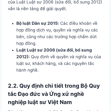
của Luật Luật sư 2006 (sửa đổi, bổ sung 2012)
vẫn là nền tảng để giải quyết.
Bộ luật Dân sự 2015:
Các điều khoản về
hợp đồng dịch vụ, quyền và nghĩa vụ các
bên, cũng như các trường hợp chấm dứt
hợp đồng.
Luật Luật sư 2006 (sửa đổi, bổ sung
2012):
Quy định về quyền và nghĩa vụ của
luật sư, khách hàng, và các nguyên tắc
hành nghề.
2.2. Quy định chi tiết trong Bộ Quy
tắc Đạo đức và Ứng xử nghề
nghiệp luật sư Việt Nam