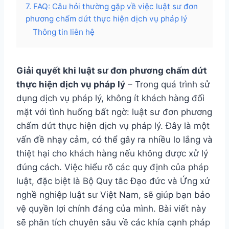
7. FAQ: Câu hỏi thường gặp về việc luật sư đơn
phương chấm dứt thực hiện dịch vụ pháp lý
Thông tin liên hệ
Giải quyết khi luật sư đơn phương chấm dứt
thực hiện dịch vụ pháp lý
– Trong quá trình sử
dụng dịch vụ pháp lý, không ít khách hàng đối
mặt với tình huống bất ngờ: luật sư đơn phương
chấm dứt thực hiện dịch vụ pháp lý. Đây là một
vấn đề nhạy cảm, có thể gây ra nhiều lo lắng và
thiệt hại cho khách hàng nếu không được xử lý
đúng cách. Việc hiểu rõ các quy định của pháp
luật, đặc biệt là Bộ Quy tắc Đạo đức và Ứng xử
nghề nghiệp luật sư Việt Nam, sẽ giúp bạn bảo
vệ quyền lợi chính đáng của mình. Bài viết này
sẽ phân tích chuyên sâu về các khía cạnh pháp