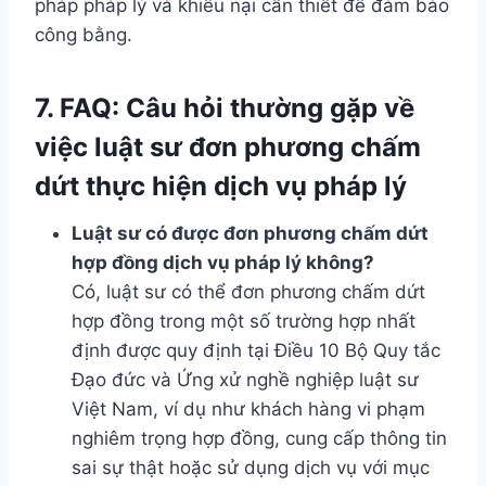
pháp pháp lý và khiếu nại cần thiết để đảm bảo
công bằng.
7. FAQ: Câu hỏi thường gặp về
việc luật sư đơn phương chấm
dứt thực hiện dịch vụ pháp lý
Luật sư có được đơn phương chấm dứt
hợp đồng dịch vụ pháp lý không?
Có, luật sư có thể đơn phương chấm dứt
hợp đồng trong một số trường hợp nhất
định được quy định tại Điều 10 Bộ Quy tắc
Đạo đức và Ứng xử nghề nghiệp luật sư
Việt Nam, ví dụ như khách hàng vi phạm
nghiêm trọng hợp đồng, cung cấp thông tin
sai sự thật hoặc sử dụng dịch vụ với mục