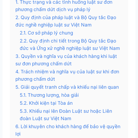
1. Thực trạng và các tình huống luật sư đơn
phương chấm dứt dịch vụ pháp lý
2. Quy định của pháp luật và Bộ Quy tắc Đạo
đức nghề nghiệp luật sư Việt Nam
2.1. Cơ sở pháp lý chung
2.2. Quy định chi tiết trong Bộ Quy tắc Đạo
đức và Ứng xử nghề nghiệp luật sư Việt Nam
3. Quyền và nghĩa vụ của khách hàng khi luật
sư đơn phương chấm dứt
4. Trách nhiệm và nghĩa vụ của luật sư khi đơn
phương chấm dứt
5. Giải quyết tranh chấp và khiếu nại liên quan
5.1. Thương lượng, hòa giải
5.2. Khởi kiện tại Tòa án
5.3. Khiếu nại lên Đoàn Luật sư hoặc Liên
đoàn Luật sư Việt Nam
6. Lời khuyên cho khách hàng để bảo vệ quyền
lợi