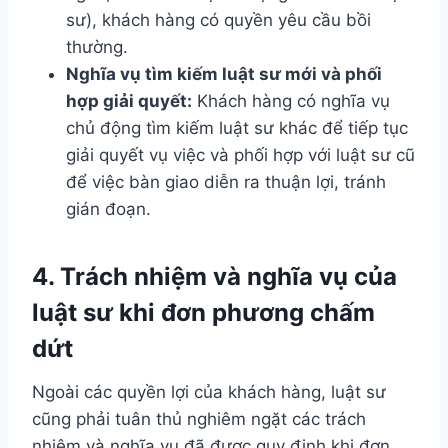
sư), khách hàng có quyền yêu cầu bồi
thường.
Nghĩa vụ tìm kiếm luật sư mới và phối
hợp giải quyết:
Khách hàng có nghĩa vụ
chủ động tìm kiếm luật sư khác để tiếp tục
giải quyết vụ việc và phối hợp với luật sư cũ
để việc bàn giao diễn ra thuận lợi, tránh
gián đoạn.
4. Trách nhiệm và nghĩa vụ của
luật sư khi đơn phương chấm
dứt
Ngoài các quyền lợi của khách hàng, luật sư
cũng phải tuân thủ nghiêm ngặt các trách
nhiệm và nghĩa vụ đã được quy định khi đơn