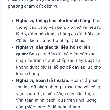
phương chấm dứt dịch vụ:
Nghĩa vụ thông báo cho khách hàng:
Phải
thông báo bằng văn bản, kịp thời và nêu rõ
lý do, đảm bảo khách hàng có đủ thời gian
để tìm kiếm sự hỗ trợ pháp lý khác.
Nghĩa vụ bàn giao tài liệu, hồ sơ liên
quan:
Bàn giao đầy đủ, có biên bản xác
nhận để tránh tranh chấp sau này. Luật sư
không được giữ lại hồ sơ để gây áp lực cho
khách hàng.
Nghĩa vụ hoàn trả thù lao:
Hoàn trả phần
thù lao đã nhận nhưng tương ứng với công
việc chưa thực hiện. Việc này cần được
tính toán minh bạch, dựa trên khối lượng
công việc thực tế đã hoàn thành.