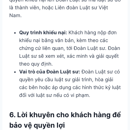
là thành viên, hoặc Liên đoàn Luật sư Việt
Nam.
Quy trình khiếu nại:
Khách hàng nộp đơn
khiếu nại bằng văn bản, kèm theo các
chứng cứ liên quan, tới Đoàn Luật sư. Đoàn
Luật sư sẽ xem xét, xác minh và giải quyết
theo quy định.
Vai trò của Đoàn Luật sư:
Đoàn Luật sư có
quyền yêu cầu luật sư giải trình, hòa giải
các bên hoặc áp dụng các hình thức kỷ luật
đối với luật sư nếu có vi phạm.
6. Lời khuyên cho khách hàng để
bảo vệ quyền lợi