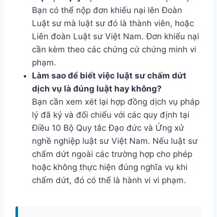
Bạn có thể nộp đơn khiếu nại lên Đoàn
Luật sư mà luật sư đó là thành viên, hoặc
Liên đoàn Luật sư Việt Nam. Đơn khiếu nại
cần kèm theo các chứng cứ chứng minh vi
phạm.
Làm sao để biết việc luật sư chấm dứt
dịch vụ là đúng luật hay không?
Bạn cần xem xét lại hợp đồng dịch vụ pháp
lý đã ký và đối chiếu với các quy định tại
Điều 10 Bộ Quy tắc Đạo đức và Ứng xử
nghề nghiệp luật sư Việt Nam. Nếu luật sư
chấm dứt ngoài các trường hợp cho phép
hoặc không thực hiện đúng nghĩa vụ khi
chấm dứt, đó có thể là hành vi vi phạm.