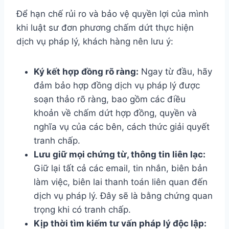
Để hạn chế rủi ro và bảo vệ quyền lợi của mình
khi luật sư đơn phương chấm dứt thực hiện
dịch vụ pháp lý, khách hàng nên lưu ý:
Ký kết hợp đồng rõ ràng:
Ngay từ đầu, hãy
đảm bảo hợp đồng dịch vụ pháp lý được
soạn thảo rõ ràng, bao gồm các điều
khoản về chấm dứt hợp đồng, quyền và
nghĩa vụ của các bên, cách thức giải quyết
tranh chấp.
Lưu giữ mọi chứng từ, thông tin liên lạc:
Giữ lại tất cả các email, tin nhắn, biên bản
làm việc, biên lai thanh toán liên quan đến
dịch vụ pháp lý. Đây sẽ là bằng chứng quan
trọng khi có tranh chấp.
Kịp thời tìm kiếm tư vấn pháp lý độc lập: