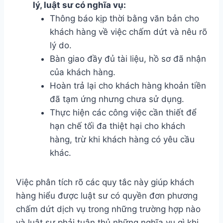
lý, luật sư có nghĩa vụ:
Thông báo kịp thời bằng văn bản cho
khách hàng về việc chấm dứt và nêu rõ
lý do.
Bàn giao đầy đủ tài liệu, hồ sơ đã nhận
của khách hàng.
Hoàn trả lại cho khách hàng khoản tiền
đã tạm ứng nhưng chưa sử dụng.
Thực hiện các công việc cần thiết để
hạn chế tối đa thiệt hại cho khách
hàng, trừ khi khách hàng có yêu cầu
khác.
Việc phân tích rõ các quy tắc này giúp khách
hàng hiểu được luật sư có quyền đơn phương
chấm dứt dịch vụ trong những trường hợp nào
và luật sư phải tuân thủ những nghĩa vụ gì khi