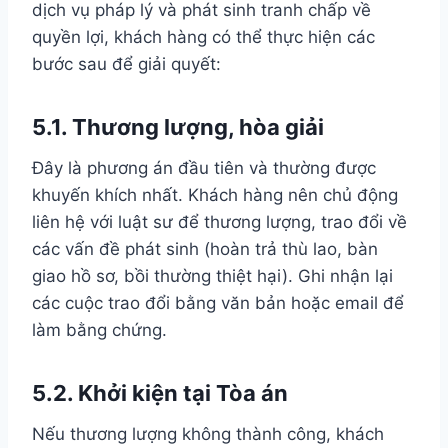
dịch vụ pháp lý và phát sinh tranh chấp về
quyền lợi, khách hàng có thể thực hiện các
bước sau để giải quyết:
5.1. Thương lượng, hòa giải
Đây là phương án đầu tiên và thường được
khuyến khích nhất. Khách hàng nên chủ động
liên hệ với luật sư để thương lượng, trao đổi về
các vấn đề phát sinh (hoàn trả thù lao, bàn
giao hồ sơ, bồi thường thiệt hại). Ghi nhận lại
các cuộc trao đổi bằng văn bản hoặc email để
làm bằng chứng.
5.2. Khởi kiện tại Tòa án
Nếu thương lượng không thành công, khách