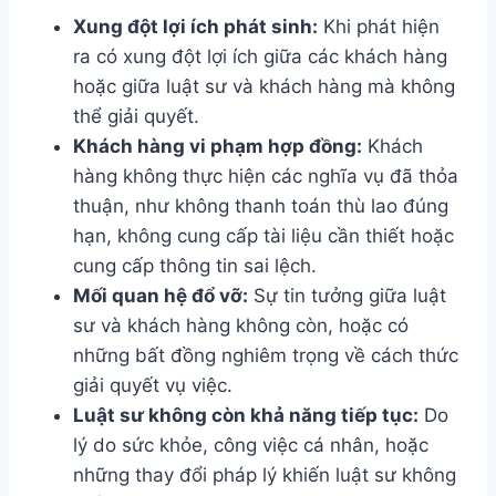
Xung đột lợi ích phát sinh:
Khi phát hiện
ra có xung đột lợi ích giữa các khách hàng
hoặc giữa luật sư và khách hàng mà không
thể giải quyết.
Khách hàng vi phạm hợp đồng:
Khách
hàng không thực hiện các nghĩa vụ đã thỏa
thuận, như không thanh toán thù lao đúng
hạn, không cung cấp tài liệu cần thiết hoặc
cung cấp thông tin sai lệch.
Mối quan hệ đổ vỡ:
Sự tin tưởng giữa luật
sư và khách hàng không còn, hoặc có
những bất đồng nghiêm trọng về cách thức
giải quyết vụ việc.
Luật sư không còn khả năng tiếp tục:
Do
lý do sức khỏe, công việc cá nhân, hoặc
những thay đổi pháp lý khiến luật sư không