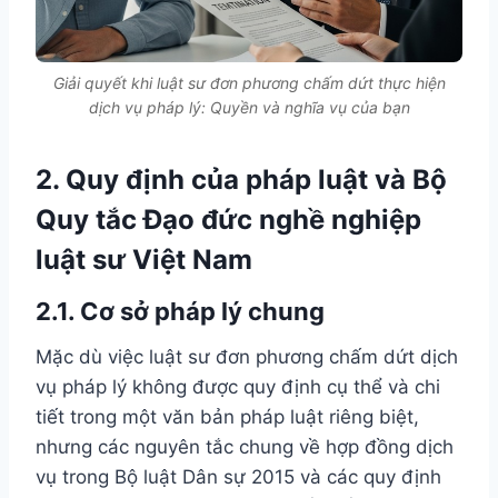
Giải quyết khi luật sư đơn phương chấm dứt thực hiện
dịch vụ pháp lý: Quyền và nghĩa vụ của bạn
2. Quy định của pháp luật và Bộ
Quy tắc Đạo đức nghề nghiệp
luật sư Việt Nam
2.1. Cơ sở pháp lý chung
Mặc dù việc luật sư đơn phương chấm dứt dịch
vụ pháp lý không được quy định cụ thể và chi
tiết trong một văn bản pháp luật riêng biệt,
nhưng các nguyên tắc chung về hợp đồng dịch
vụ trong Bộ luật Dân sự 2015 và các quy định