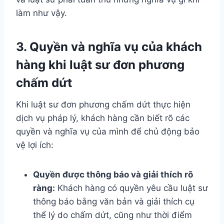
làm như vậy.
3. Quyền và nghĩa vụ của khách
hàng khi luật sư đơn phương
chấm dứt
Khi luật sư đơn phương chấm dứt thực hiện
dịch vụ pháp lý, khách hàng cần biết rõ các
quyền và nghĩa vụ của mình để chủ động bảo
vệ lợi ích:
Quyền được thông báo và giải thích rõ
ràng:
Khách hàng có quyền yêu cầu luật sư
thông báo bằng văn bản và giải thích cụ
thể lý do chấm dứt, cũng như thời điểm