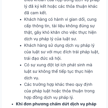
lý đã ký kết hoặc các thỏa thuận khác
đã cam kết.
Khách hàng có hành vi gian dối, cung
cấp thông tin, tài liệu không đúng sự
thật, gây khó khăn cho việc thực hiện
dịch vụ pháp lý của luật sư.
Khách hàng sử dụng dịch vụ pháp lý
của luật sư với mục đích trái pháp luật,
trái đạo đức xã hội.
Có sự xung đột lợi ích phát sinh mà
luật sư không thể tiếp tục thực hiện
dịch vụ.
Các trường hợp khác theo quy định
của pháp luật hoặc thỏa thuận trong
hợp đồng dịch vụ pháp lý.
Khi đơn phương chấm dứt dịch vụ pháp